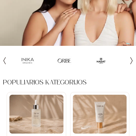
POPULIARIOS KATEGORIJOS