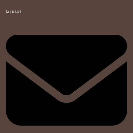
Kontaktai