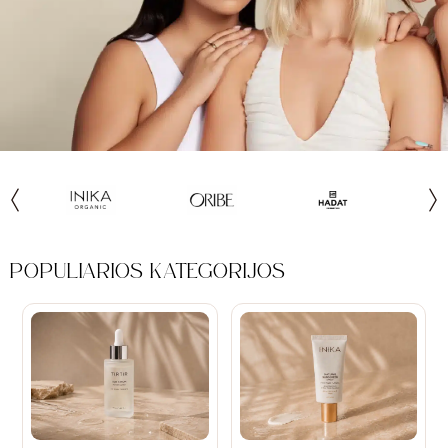
POPULIARIOS KATEGORIJOS