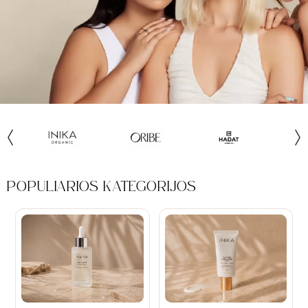
POPULIARIOS KATEGORIJOS