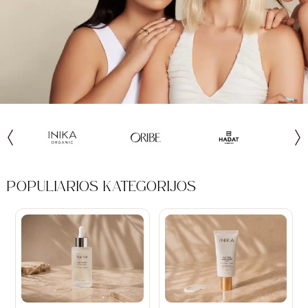
POPULIARIOS KATEGORIJOS