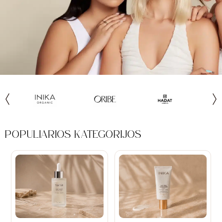
POPULIARIOS KATEGORIJOS