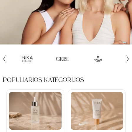
POPULIARIOS KATEGORIJOS