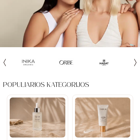
POPULIARIOS KATEGORIJOS