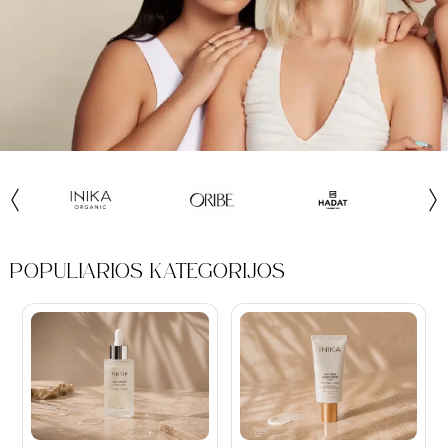
POPULIARIOS KATEGORIJOS