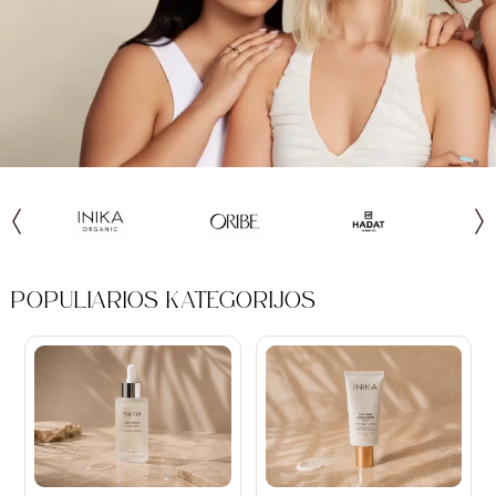
POPULIARIOS KATEGORIJOS