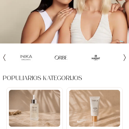
POPULIARIOS KATEGORIJOS