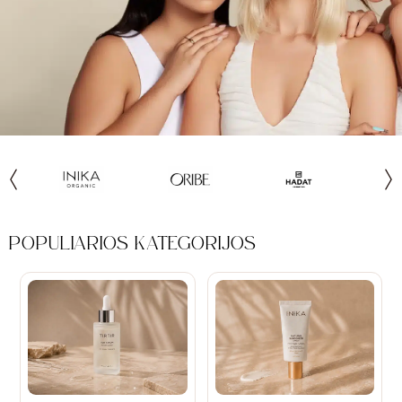
POPULIARIOS KATEGORIJOS