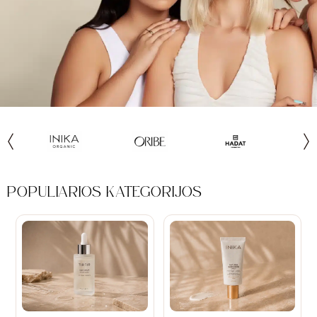
POPULIARIOS KATEGORIJOS