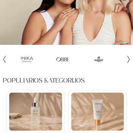
POPULIARIOS KATEGORIJOS