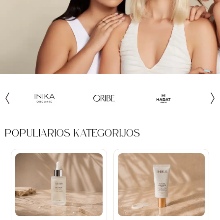
POPULIARIOS KATEGORIJOS