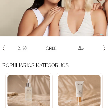
POPULIARIOS KATEGORIJOS