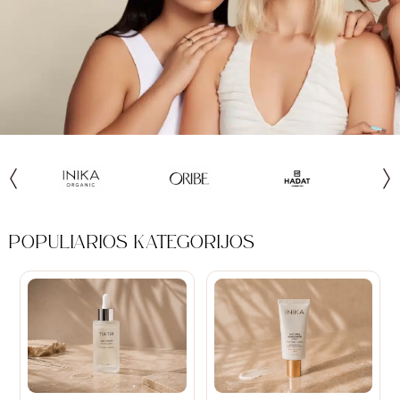
POPULIARIOS KATEGORIJOS