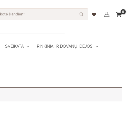
s
SVEIKATA
RINKINIAI IR DOVANŲ IDĖJOS