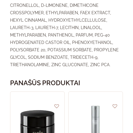
CITRONELLOL, D-LIMONENE, DIMETHICONE
CROSSPOLYMER, ETHYLPARABEN, FAEX EXTRACT,
HEXYL CINNAMAL, HYDROXYETHYLCELLULOSE,
LAURETH-3, LAURETH-7, LECITHIN, LINALOOL,
METHYLPARABEN, PANTHENOL, PARFUM, PEG-40
HYDROGENATED CASTOR OIL, PHENOXYETHANOL,
POLYSORBATE 20, POTASSIUM SORBATE, PROPYLENE
GLYCOL, SODIUM BENZOATE, TRIDECETH-9,
TRIETHANOLAMINE, ZINC GLUCONATE, ZINC PCA.
PANAŠŪS PRODUKTAI