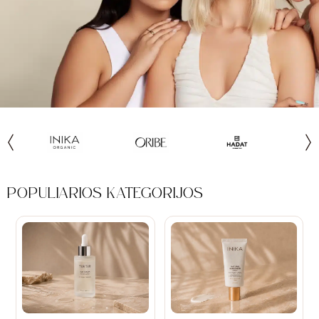
POPULIARIOS KATEGORIJOS