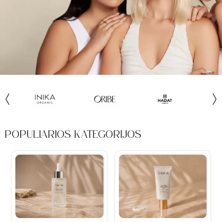
POPULIARIOS KATEGORIJOS