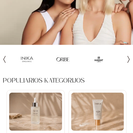
POPULIARIOS KATEGORIJOS