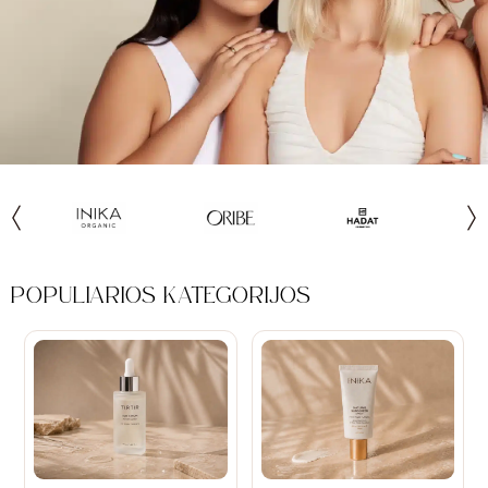
POPULIARIOS KATEGORIJOS